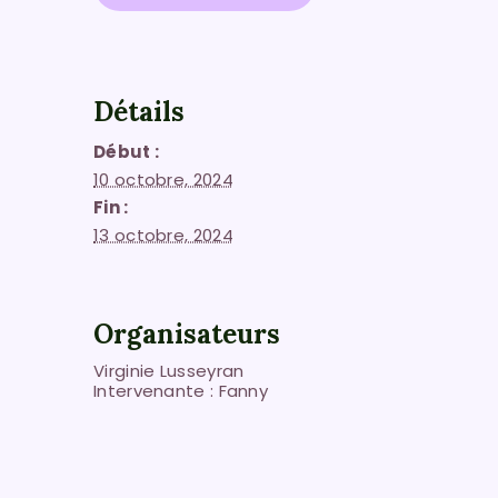
Détails
Début :
10 octobre, 2024
Fin :
13 octobre, 2024
Organisateurs
Virginie Lusseyran
Intervenante : Fanny